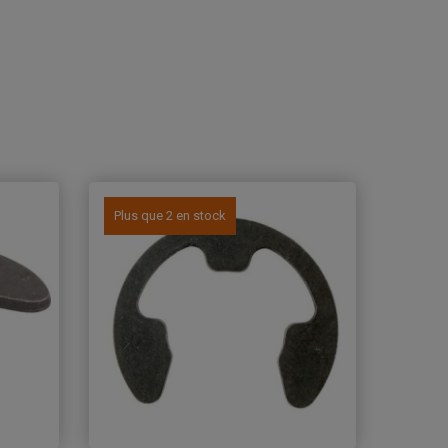
Plus que 2 en stock