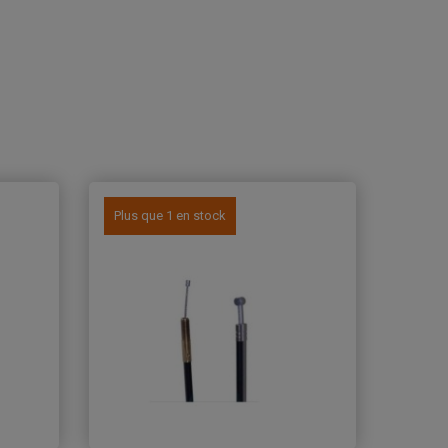
Plus que 1 en stock