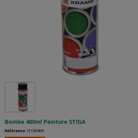
Bombe 400ml Peinture STIGA
Référence
131504KR