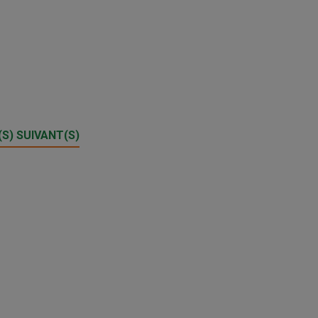
S) SUIVANT(S)