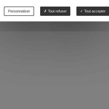
Personnaliser
Tout refuser
Tout accepter