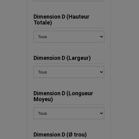
Dimension D (Hauteur
Totale)
Dimension D (Largeur)
Dimension D (Longueur
Moyeu)
Dimension D (Ø trou)