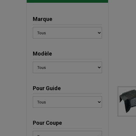
Marque
Modèle
Pour Guide
Pour Coupe