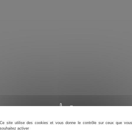
Ce site utilise des cookies et vous donne le contrôle sur ceux que vou
souhaitez activer