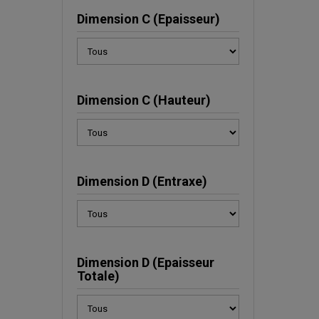
Dimension C (Epaisseur)
Dimension C (Hauteur)
Dimension D (Entraxe)
Dimension D (Epaisseur
Totale)