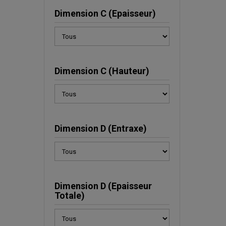
Dimension C (Epaisseur)
Dimension C (Hauteur)
Dimension D (Entraxe)
Dimension D (Epaisseur
Totale)