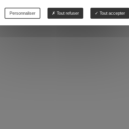
Personnaliser
Tout refuser
Tout accepter