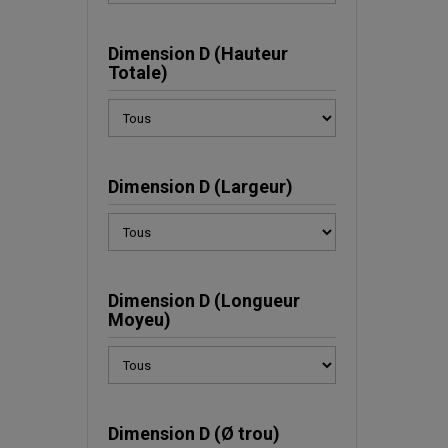
Dimension D (Hauteur
Totale)
Dimension D (Largeur)
Dimension D (Longueur
Moyeu)
Dimension D (Ø trou)