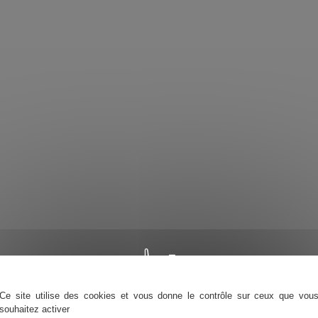
Ce site utilise des cookies et vous donne le contrôle sur ceux que vou
souhaitez activer