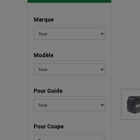
Marque
Modèle
Pour Guide
Pour Coupe