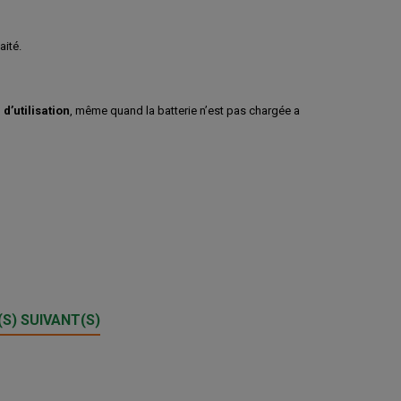
aité.
d’utilisation
, même quand la batterie n’est pas chargée a
S) SUIVANT(S)