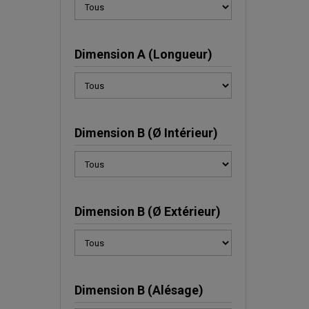
Dimension A (Longueur)
Dimension B (Ø Intérieur)
Dimension B (Ø Extérieur)
Dimension B (Alésage)