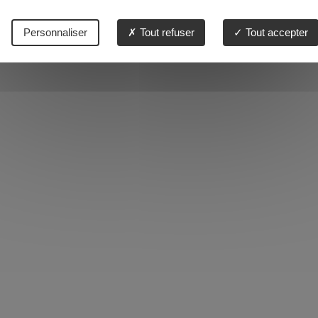
Personnaliser
Tout refuser
Tout accepter