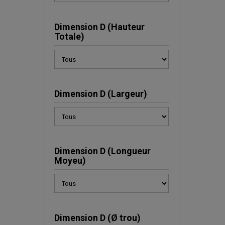
Dimension D (Hauteur
Totale)
Dimension D (Largeur)
Dimension D (Longueur
Moyeu)
Dimension D (Ø trou)