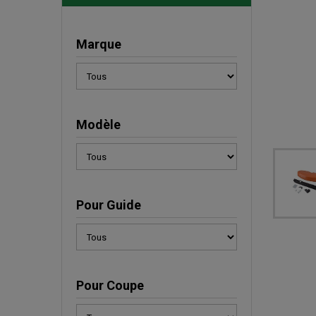
Marque
Modèle
Pour Guide
Pour Coupe