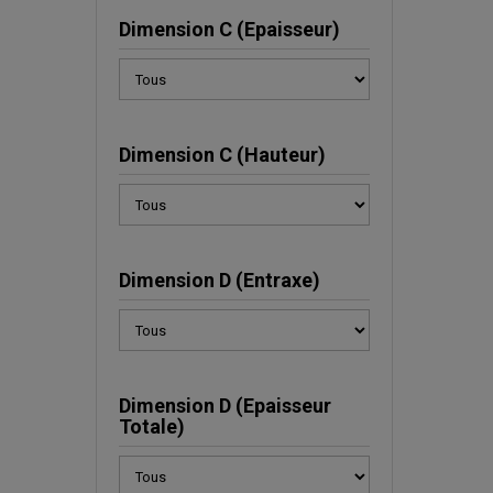
Dimension C (Epaisseur)
Dimension C (Hauteur)
Dimension D (Entraxe)
Dimension D (Epaisseur
Totale)