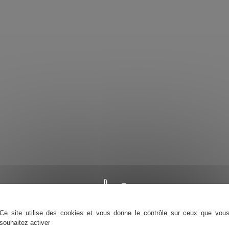
Ce site utilise des cookies et vous donne le contrôle sur ceux que vou
souhaitez activer