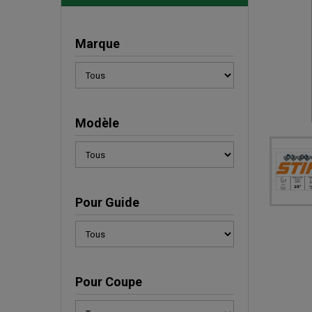
Marque
Modèle
Pour Guide
Pour Coupe