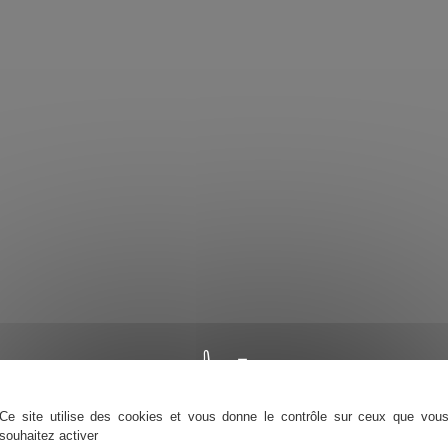
Ce site utilise des cookies et vous donne le contrôle sur ceux que vou
souhaitez activer