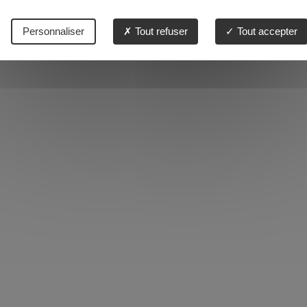
Personnaliser
Tout refuser
Tout accepter