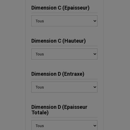
Dimension C (Epaisseur)
Dimension C (Hauteur)
Dimension D (Entraxe)
Dimension D (Epaisseur
Totale)