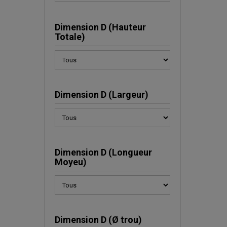
Dimension D (Hauteur
Totale)
Dimension D (Largeur)
Dimension D (Longueur
Moyeu)
Dimension D (Ø trou)