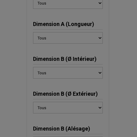
Dimension A (Longueur)
Dimension B (Ø Intérieur)
Dimension B (Ø Extérieur)
Dimension B (Alésage)