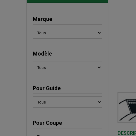
Marque
Modèle
Pour Guide
Pour Coupe
DESCRI