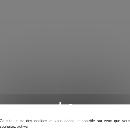
Ce site utilise des cookies et vous donne le contrôle sur ceux que vou
souhaitez activer