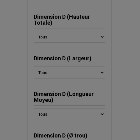
Dimension D (Hauteur
Totale)
Dimension D (Largeur)
Dimension D (Longueur
Moyeu)
Dimension D (Ø trou)