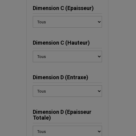
Dimension C (Epaisseur)
Dimension C (Hauteur)
Dimension D (Entraxe)
Dimension D (Epaisseur
Totale)