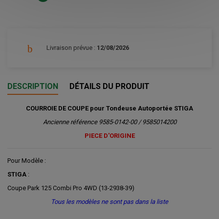
Livraison prévue :
12/08/2026
DESCRIPTION
DÉTAILS DU PRODUIT
COURROIE DE COUPE pour Tondeuse Autoportée STIGA
Ancienne référence 9585-0142-00 / 9585014200
PIECE D'ORIGINE
Pour Modèle :
STIGA
:
Coupe Park 125 Combi Pro 4WD (13-2938-39)
Tous les modèles ne sont pas dans la liste