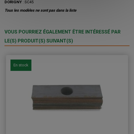
DORIGNY
: SC45
Tous les modèles ne sont pas dans la liste
VOUS POURRIEZ ÉGALEMENT ÊTRE INTÉRESSÉ PAR
LE(S) PRODUIT(S) SUIVANT(S)
En stock