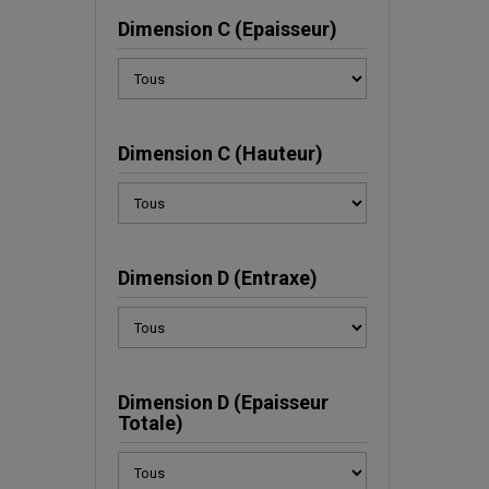
Dimension C (Epaisseur)
Dimension C (Hauteur)
Dimension D (Entraxe)
Dimension D (Epaisseur
Totale)