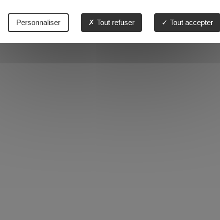
Personnaliser
Tout refuser
Tout accepter