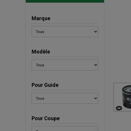
Marque
Modèle
Pour Guide
Pour Coupe