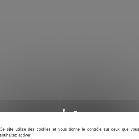
Ce site utilise des cookies et vous donne le contrôle sur ceux que vou
souhaitez activer