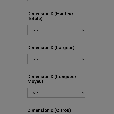
Dimension D (Hauteur
Totale)
Dimension D (Largeur)
Dimension D (Longueur
Moyeu)
Dimension D (Ø trou)