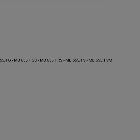
55.1 G - MB 655.1 GS - MB 655.1 RS - MB 655.1 V - MB 655.1 VM