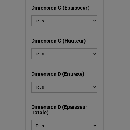
Dimension C (Epaisseur)
Dimension C (Hauteur)
Dimension D (Entraxe)
Dimension D (Epaisseur
Totale)