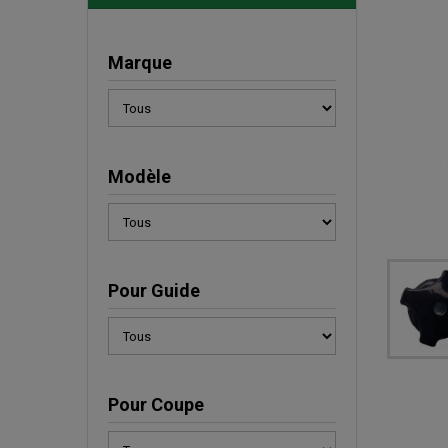
Marque
Modèle
Pour Guide
Pour Coupe