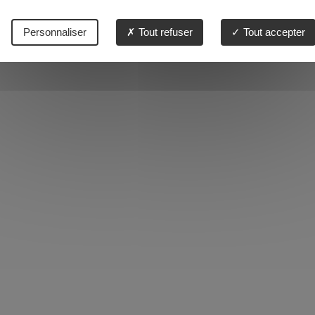
Personnaliser
Tout refuser
Tout accepter