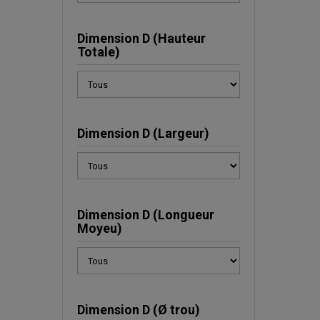
Dimension D (Hauteur
Totale)
Dimension D (Largeur)
Dimension D (Longueur
Moyeu)
Dimension D (Ø trou)