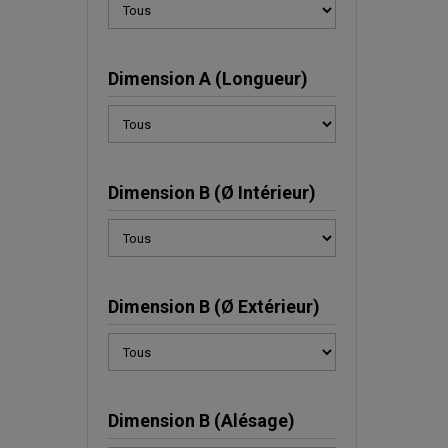
Dimension A (Longueur)
Dimension B (Ø Intérieur)
Dimension B (Ø Extérieur)
Dimension B (Alésage)