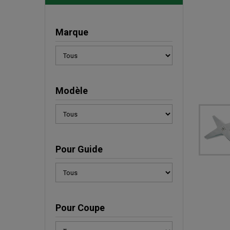
Marque
Modèle
Pour Guide
Pour Coupe