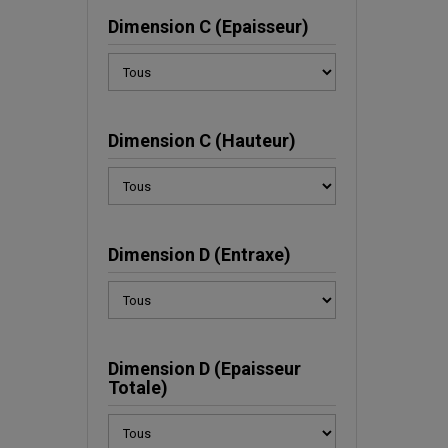
Dimension C (Epaisseur)
Dimension C (Hauteur)
Dimension D (Entraxe)
Dimension D (Epaisseur
Totale)