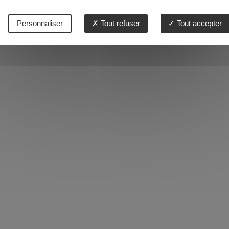
Personnaliser
Tout refuser
Tout accepter