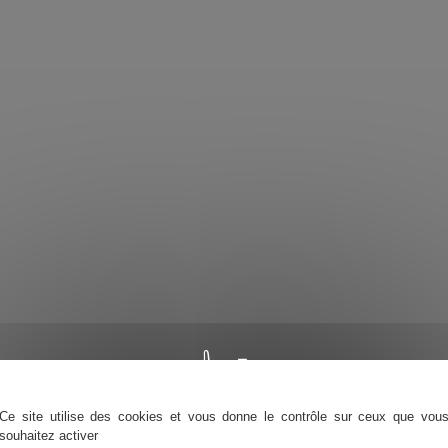
Ce site utilise des cookies et vous donne le contrôle sur ceux que vou
souhaitez activer