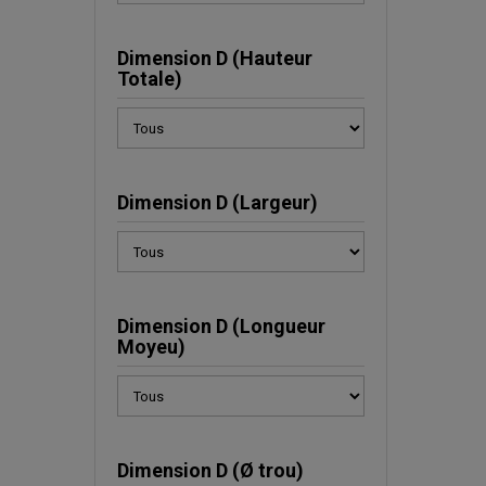
Dimension D (Hauteur
Totale)
Dimension D (Largeur)
Dimension D (Longueur
Moyeu)
Dimension D (Ø trou)