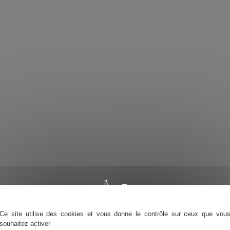
Ce site utilise des cookies et vous donne le contrôle sur ceux que vou
souhaitez activer