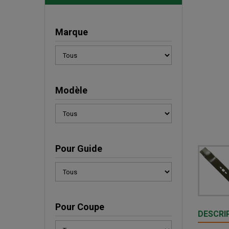
Marque
Modèle
Pour Guide
Pour Coupe
DESCRI