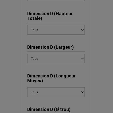
Dimension D (Hauteur
Totale)
Dimension D (Largeur)
Dimension D (Longueur
Moyeu)
Dimension D (Ø trou)