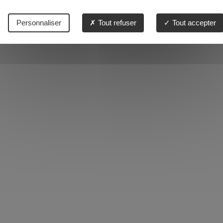
Personnaliser
Tout refuser
Tout accepter