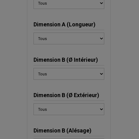
Dimension A (Longueur)
Dimension B (Ø Intérieur)
Dimension B (Ø Extérieur)
Dimension B (Alésage)