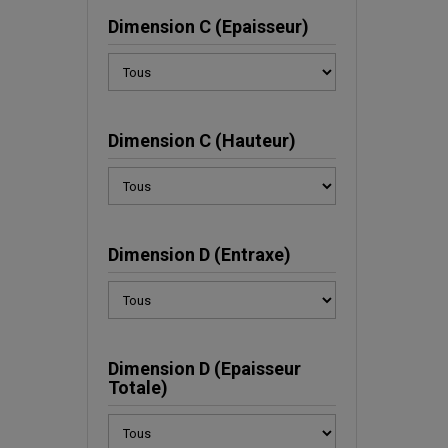
Dimension C (Epaisseur)
Dimension C (Hauteur)
Dimension D (Entraxe)
Dimension D (Epaisseur
Totale)