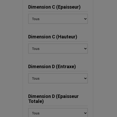
Dimension C (Epaisseur)
Dimension C (Hauteur)
Dimension D (Entraxe)
Dimension D (Epaisseur
Totale)