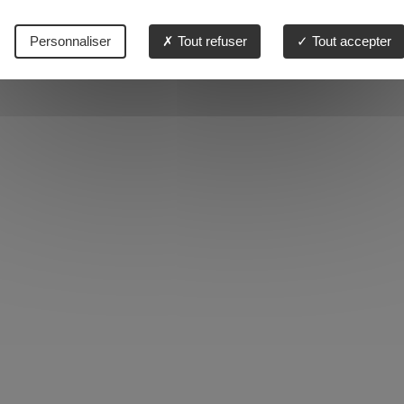
Personnaliser
Tout refuser
Tout accepter