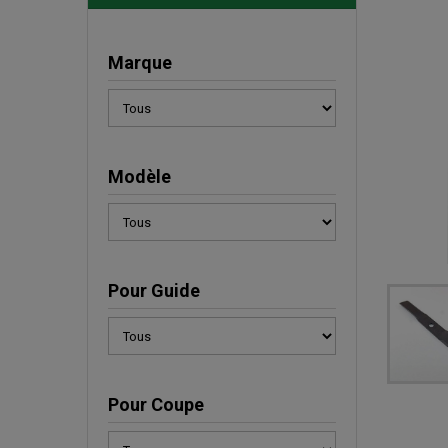
Marque
Modèle
Pour Guide
Pour Coupe