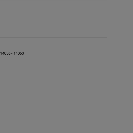
- 14056 - 14060