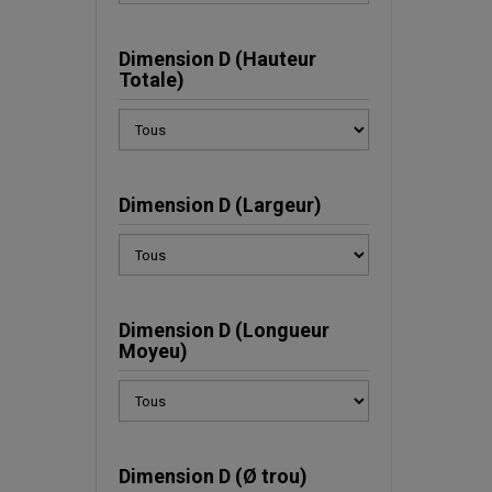
Dimension D (Hauteur
Totale)
Dimension D (Largeur)
Dimension D (Longueur
Moyeu)
Dimension D (Ø trou)