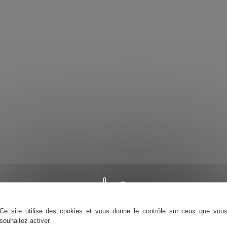
Ce site utilise des cookies et vous donne le contrôle sur ceux que vou
souhaitez activer