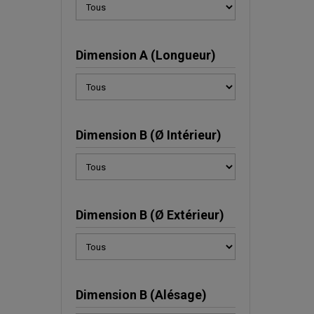
Dimension A (Longueur)
Dimension B (Ø Intérieur)
Dimension B (Ø Extérieur)
Dimension B (Alésage)