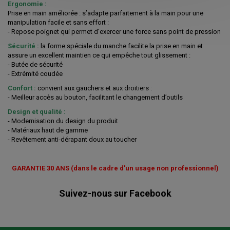
Ergonomie :
Prise en main améliorée : s’adapte parfaitement à la main pour une
manipulation facile et sans effort :
- Repose poignet qui permet d’exercer une force sans point de pression
Sécurité :
la forme spéciale du manche facilite la prise en main et
assure un excellent maintien ce qui empêche tout glissement :
- Butée de sécurité
- Extrémité coudée
Confort :
convient aux gauchers et aux droitiers :
- Meilleur accès au bouton, facilitant le changement d’outils
Design et qualité :
- Modernisation du design du produit
- Matériaux haut de gamme
- Revêtement anti-dérapant doux au toucher
GARANTIE 30 ANS (dans le cadre d'un usage non professionnel)
Suivez-nous sur Facebook