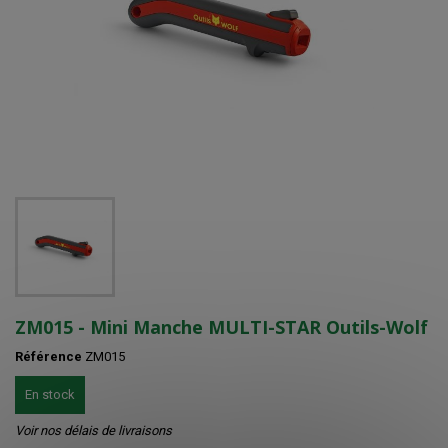
ZM015 - Mini Manche MULTI-STAR Outils-Wolf
Référence
ZM015
En stock
Voir nos délais de livraisons