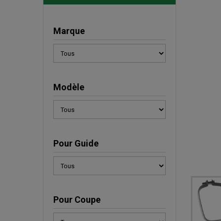
Marque
Modèle
Pour Guide
Pour Coupe