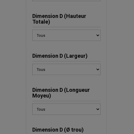
Dimension D (Hauteur
Totale)
Dimension D (Largeur)
Dimension D (Longueur
Moyeu)
Dimension D (Ø trou)