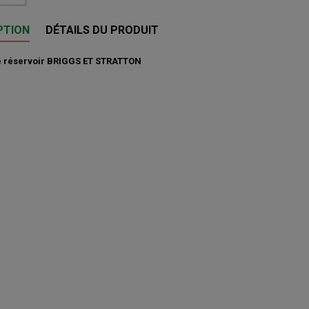
PTION
DÉTAILS DU PRODUIT
e réservoir BRIGGS ET STRATTON