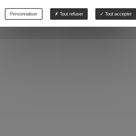
Personnaliser
Tout refuser
Tout accepter