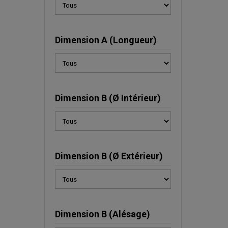
Dimension A (Longueur)
Dimension B (Ø Intérieur)
Dimension B (Ø Extérieur)
Dimension B (Alésage)