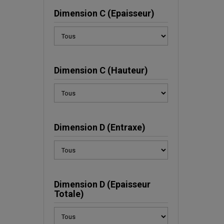
Dimension C (Epaisseur)
Dimension C (Hauteur)
Dimension D (Entraxe)
Dimension D (Epaisseur
Totale)