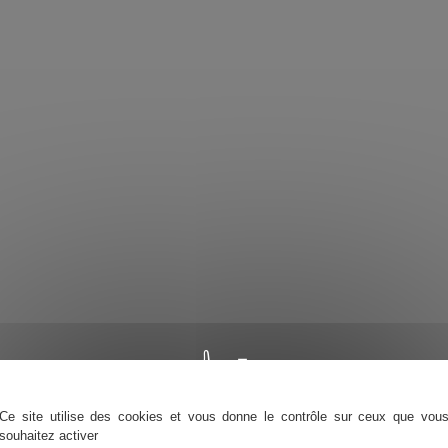
Ce site utilise des cookies et vous donne le contrôle sur ceux que vou
souhaitez activer