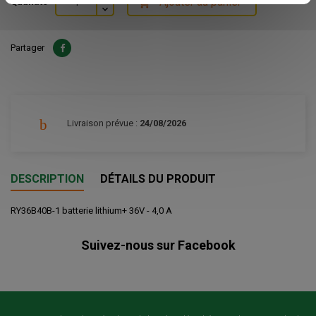
Ajouter au panier
Quantité

Partager
Livraison prévue :
24/08/2026
DESCRIPTION
DÉTAILS DU PRODUIT
RY36B40B-1 batterie lithium+ 36V - 4,0 A
Suivez-nous sur Facebook