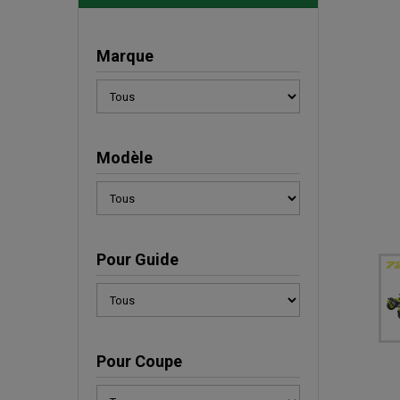
Marque
Modèle
Pour Guide
Pour Coupe