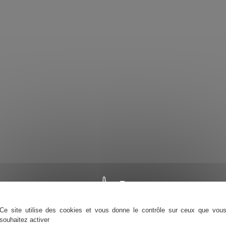
Ce site utilise des cookies et vous donne le contrôle sur ceux que vou
souhaitez activer