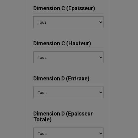
Dimension C (Epaisseur)
Dimension C (Hauteur)
Dimension D (Entraxe)
Dimension D (Epaisseur
Totale)