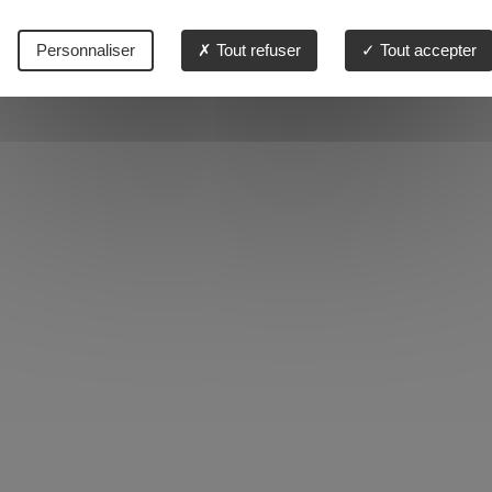
Personnaliser
Tout refuser
Tout accepter