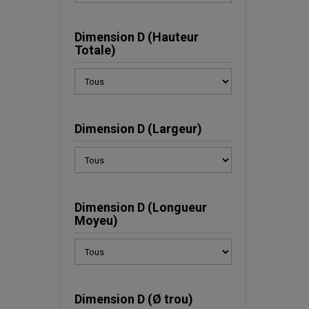
Dimension D (Hauteur
Totale)
Dimension D (Largeur)
Dimension D (Longueur
Moyeu)
Dimension D (Ø trou)