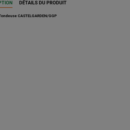
PTION
DÉTAILS DU PRODUIT
 Tondeuse CASTELGARDEN/GGP