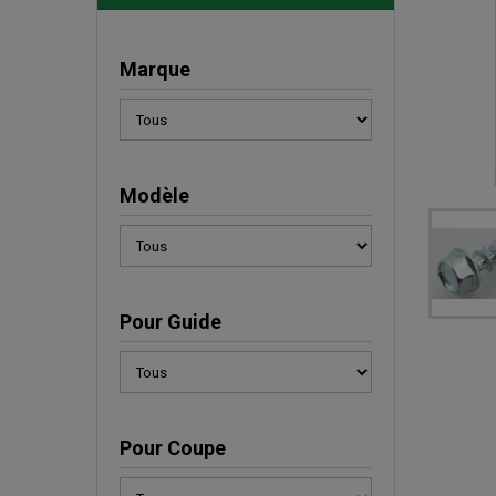
Marque
Modèle
Pour Guide
Pour Coupe