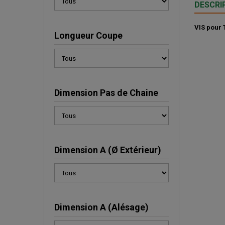
DESCRI
VIS pour
Longueur Coupe
Dimension Pas de Chaine
Dimension A (Ø Extérieur)
Dimension A (Alésage)