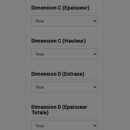
Dimension C (Epaisseur)
Dimension C (Hauteur)
Dimension D (Entraxe)
Dimension D (Epaisseur
Totale)