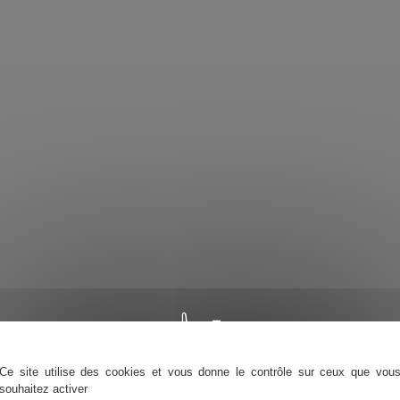
Ce site utilise des cookies et vous donne le contrôle sur ceux que vou
souhaitez activer