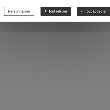
Personnaliser
Tout refuser
Tout accepter