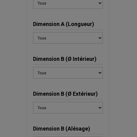
Dimension A (Longueur)
Dimension B (Ø Intérieur)
Dimension B (Ø Extérieur)
Dimension B (Alésage)