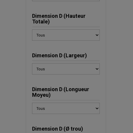
Dimension D (Hauteur
Totale)
Dimension D (Largeur)
Dimension D (Longueur
Moyeu)
Dimension D (Ø trou)