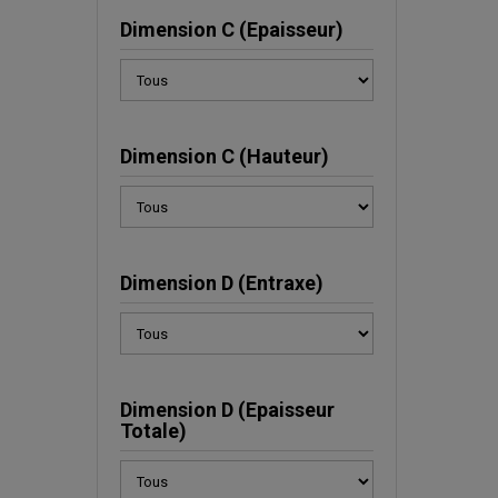
Dimension C (Epaisseur)
Dimension C (Hauteur)
Dimension D (Entraxe)
Dimension D (Epaisseur
Totale)