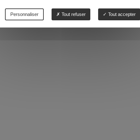
Personnaliser
Tout refuser
Tout accepter