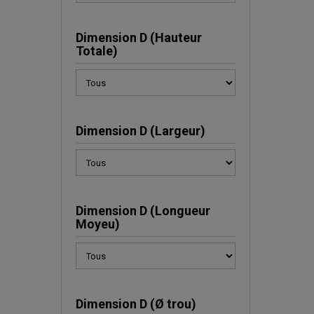
Dimension D (Hauteur
Totale)
Dimension D (Largeur)
Dimension D (Longueur
Moyeu)
Dimension D (Ø trou)