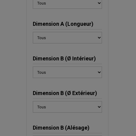
Dimension A (Longueur)
Dimension B (Ø Intérieur)
Dimension B (Ø Extérieur)
Dimension B (Alésage)