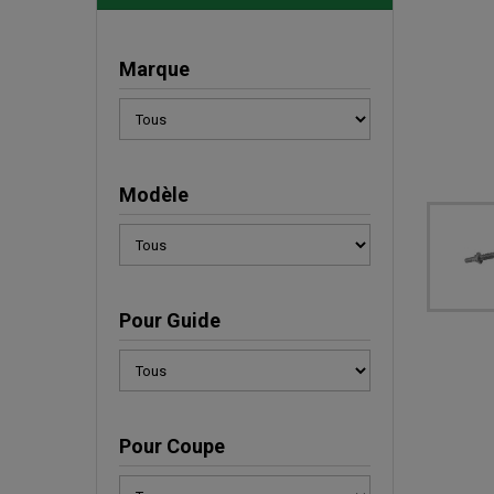
Marque
Modèle
Pour Guide
Pour Coupe