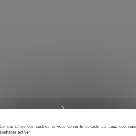
Ce site utilise des cookies et vous donne le contrôle sur ceux que vou
souhaitez activer