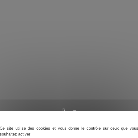
Ce site utilise des cookies et vous donne le contrôle sur ceux que vou
souhaitez activer