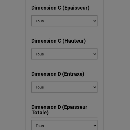
Dimension C (Epaisseur)
Dimension C (Hauteur)
Dimension D (Entraxe)
Dimension D (Epaisseur
Totale)