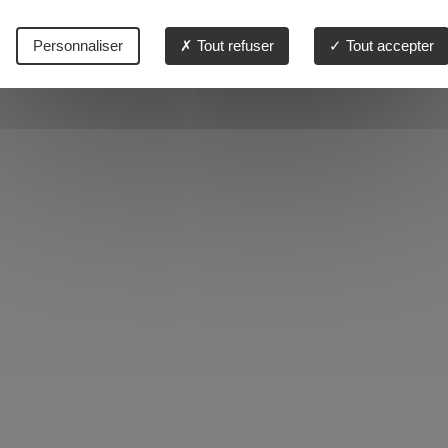
Personnaliser
Tout refuser
Tout accepter