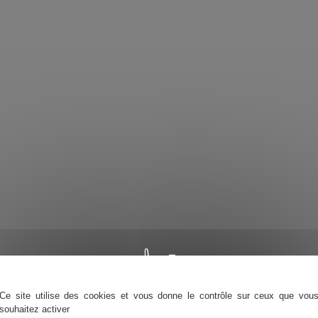
Ce site utilise des cookies et vous donne le contrôle sur ceux que vou
souhaitez activer