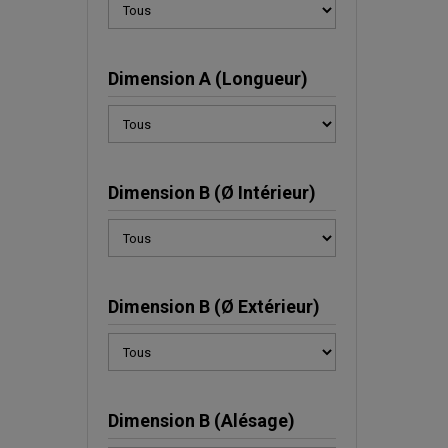
Dimension A (Longueur)
Dimension B (Ø Intérieur)
Dimension B (Ø Extérieur)
Dimension B (Alésage)