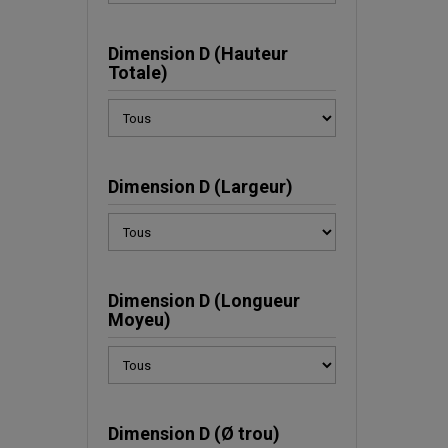
Dimension D (Hauteur
Totale)
Dimension D (Largeur)
Dimension D (Longueur
Moyeu)
Dimension D (Ø trou)