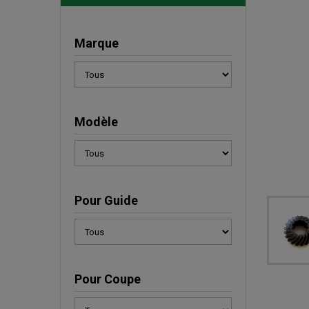
Marque
Modèle
Pour Guide
Pour Coupe